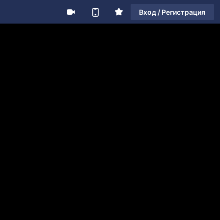
Вход / Регистрация