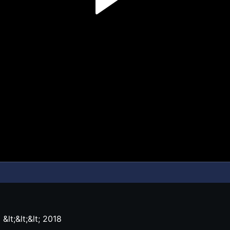
t;&lt;&lt; 2018