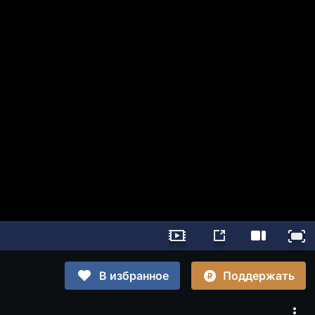
Поддержать
В избранное