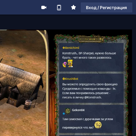
Вход / Регистрация