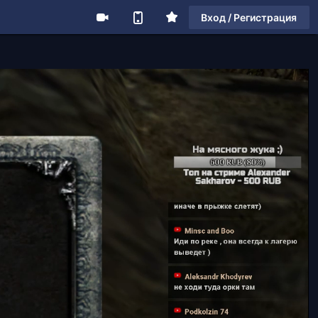
Вход / Регистрация