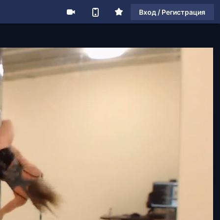
Вход / Регистрация