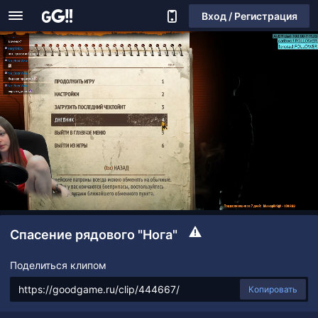
Вход / Регистрация
Спасение рядового "Нога"
Поделиться клипом
Копировать