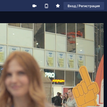
Вход / Регистрация