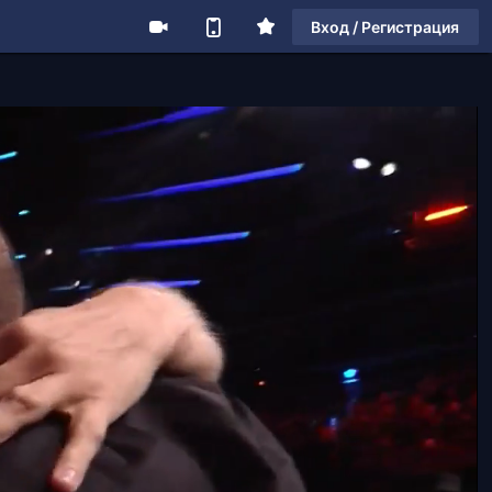
Вход / Регистрация