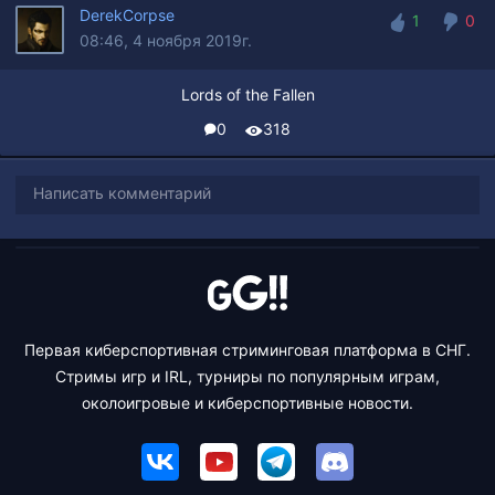
DerekCorpse
1
0
08:46, 4 ноября 2019г.
1
0
Lords of the Fallen
0
318
Написать комментарий
Первая киберспортивная стриминговая платформа в СНГ.
Стримы игр и IRL, турниры по популярным играм,
околоигровые и киберспортивные новости.