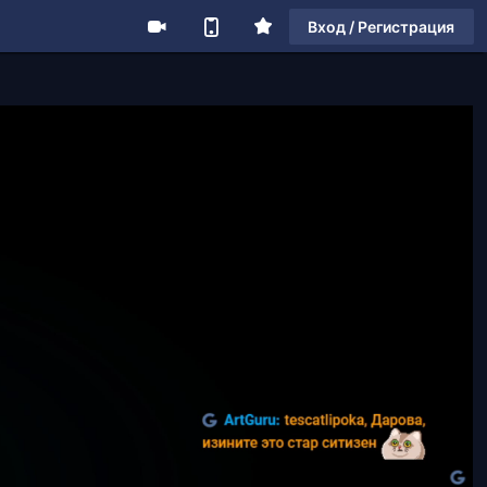
Вход / Регистрация