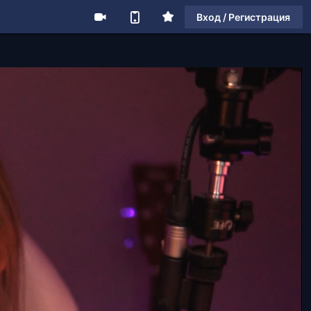
Вход / Регистрация