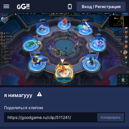
Вход / Регистрация
я нимагууу
Поделиться клипом
Копировать