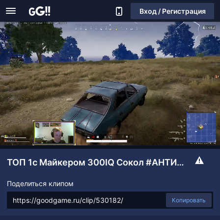
Вход / Регистрация
ТОП 1с Майкером 300IQ Сокол #АНТИРУИНА
Поделиться клипом
Копировать