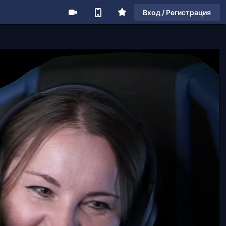
Вход / Регистрация