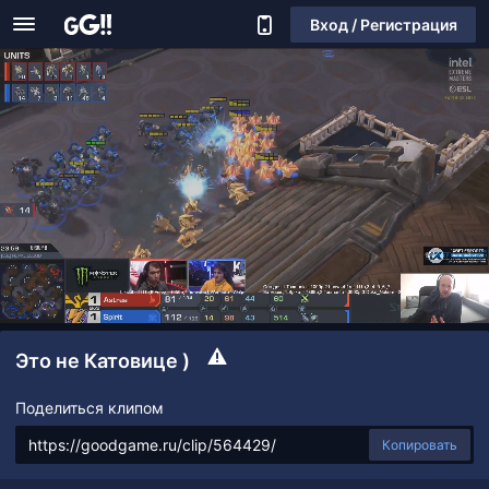
Вход / Регистрация
Это не Катовице )
Поделиться клипом
Копировать