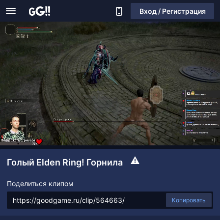
Вход / Регистрация
Голый Elden Ring! Горнила
Поделиться клипом
Копировать