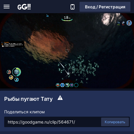
Вход / Регистрация
Рыбы пугают Тату
Поделиться клипом
Копировать