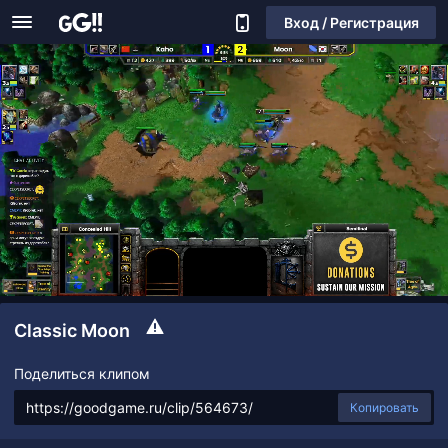
Вход / Регистрация
Classic Moon
Поделиться клипом
Копировать