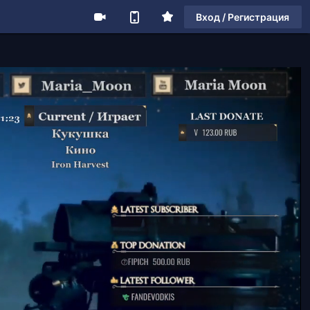
Вход / Регистрация