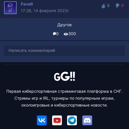
Pavelll
8
0
17:28, 14 февраля 2023г.
8
0
Другое
0
300
Написать комментарий
Первая киберспортивная стриминговая платформа в СНГ.
Стримы игр и IRL, турниры по популярным играм,
околоигровые и киберспортивные новости.