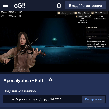
Вход / Регистрация
Apocalyptica - Path
Поделиться клипом
Копировать