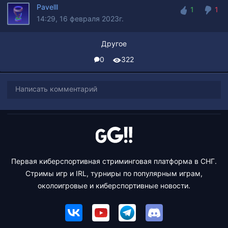
Pavelll
1
1
14:29, 16 февраля 2023г.
1
1
Другое
0
322
Написать комментарий
Первая киберспортивная стриминговая платформа в СНГ.
Стримы игр и IRL, турниры по популярным играм,
околоигровые и киберспортивные новости.