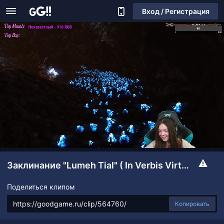
Вход / Регистрация
Заклинание "Lumeh Tial" ( In Verbis Virtus )
Поделиться клипом
Копировать