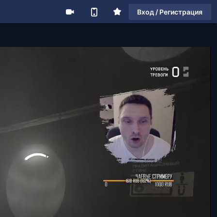
Вход / Регистрация