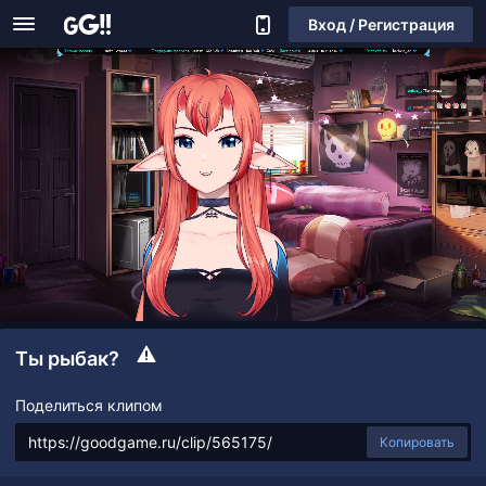
Вход / Регистрация
Ты рыбак?
Поделиться клипом
Копировать