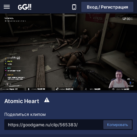
Вход / Регистрация
Atomic Heart
Поделиться клипом
Копировать