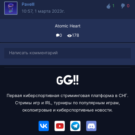
Pavelll
1
0
10:57, 1 марта 2023г.
1
0
Atomic Heart
0
178
Написать комментарий
Первая киберспортивная стриминговая платформа в СНГ.
Стримы игр и IRL, турниры по популярным играм,
околоигровые и киберспортивные новости.