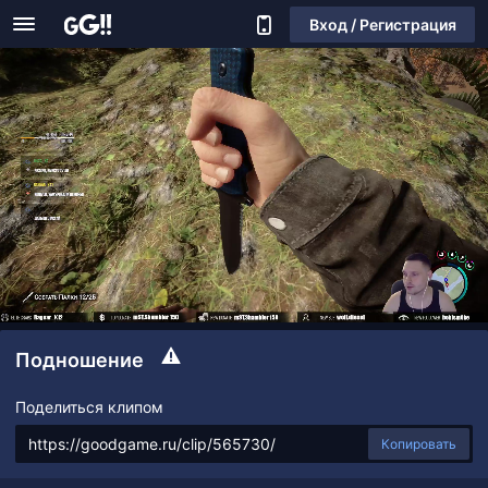
Вход / Регистрация
Подношение
Поделиться клипом
Копировать