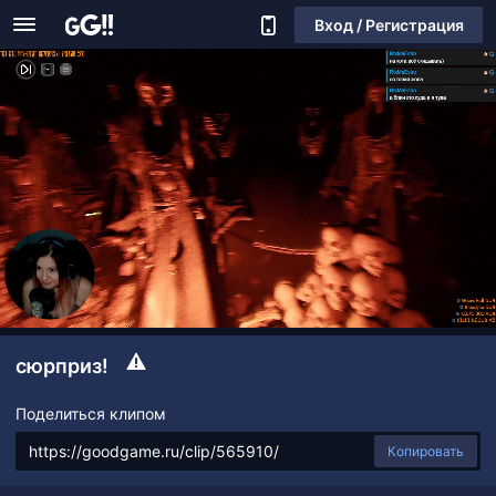
Вход / Регистрация
сюрприз!
Поделиться клипом
Копировать