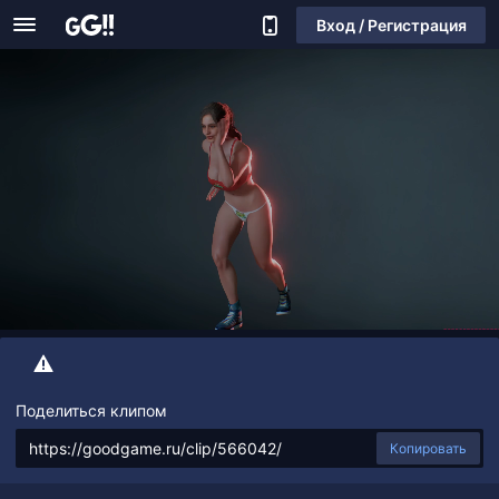
Вход / Регистрация
Поделиться клипом
Копировать