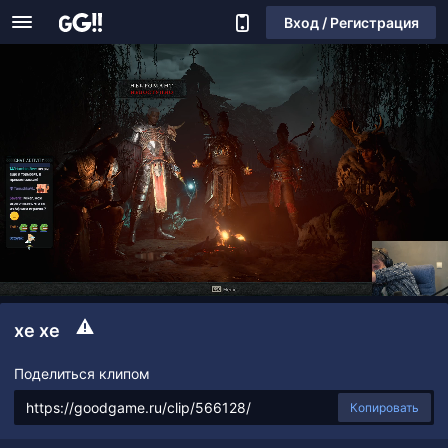
Вход / Регистрация
хе хе
Поделиться клипом
Копировать