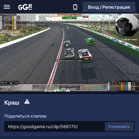
Вход / Регистрация
Краш
Поделиться клипом
Копировать