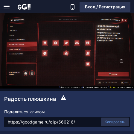
Вход / Регистрация
Радость плюшкина
Поделиться клипом
Копировать