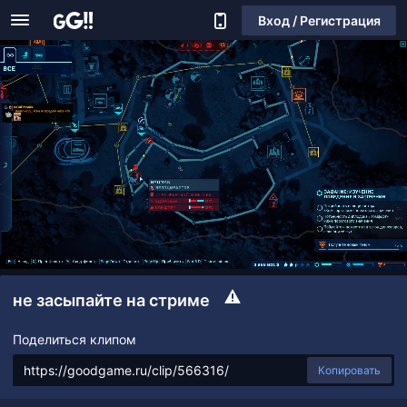
Вход / Регистрация
не засыпайте на стриме
Поделиться клипом
Копировать