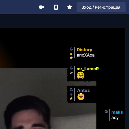
Вход / Регистрация