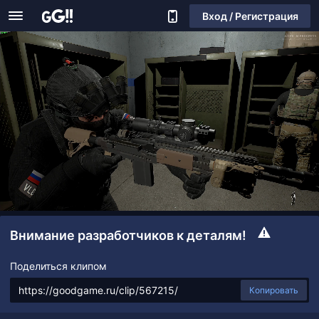
Вход / Регистрация
Внимание разработчиков к деталям!
Поделиться клипом
Копировать