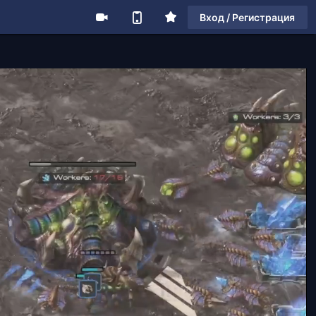
Вход / Регистрация