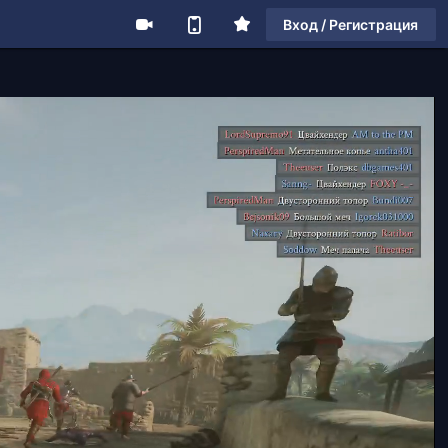
Вход / Регистрация