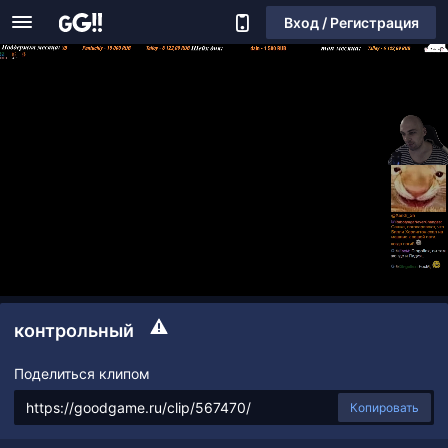
Вход / Регистрация
контрольный
Поделиться клипом
Копировать