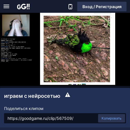
Вход / Регистрация
играем с нейросетью
Поделиться клипом
Копировать