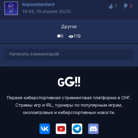
lespaulstandard
1
0
19:49, 19 апреля 2023г.
1
0
Другое
0
119
Написать комментарий
Первая киберспортивная стриминговая платформа в СНГ.
Стримы игр и IRL, турниры по популярным играм,
околоигровые и киберспортивные новости.