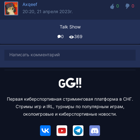
Axqeef
0
0
20:20, 21 апреля 2023г.
0
0
Talk Show
0
369
Написать комментарий
Первая киберспортивная стриминговая платформа в СНГ.
Стримы игр и IRL, турниры по популярным играм,
околоигровые и киберспортивные новости.