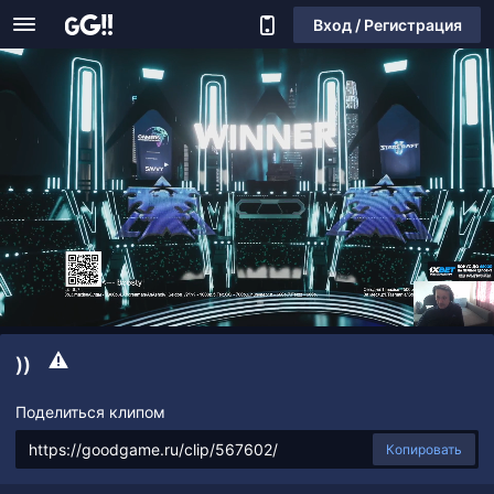
Вход / Регистрация
))
Поделиться клипом
Копировать