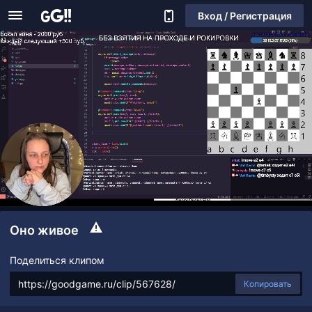
Вход / Регистрация
Оно живое
Поделиться клипом
Копировать