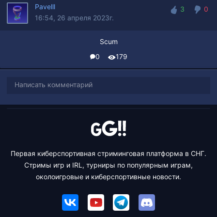
Pavelll
3
0
16:54, 26 апреля 2023г.
3
0
Scum
0
179
Написать комментарий
Первая киберспортивная стриминговая платформа в СНГ.
Стримы игр и IRL, турниры по популярным играм,
околоигровые и киберспортивные новости.