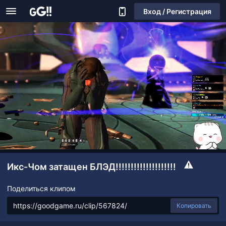
Вход / Регистрация
Икс-Чом затащен БЛЭД!!!!!!!!!!!!!!!!!!!!
Поделиться клипом
Копировать