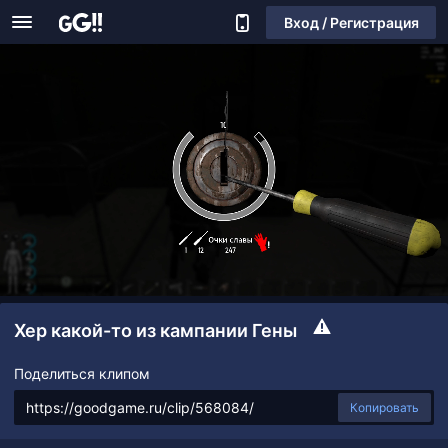
Вход / Регистрация
Хер какой-то из кампании Гены
Поделиться клипом
Копировать