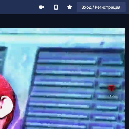
Вход / Регистрация