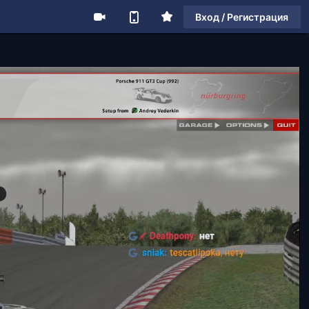
Вход / Регистрация