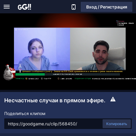
Вход / Регистрация
Несчастные случаи в прямом эфире.
Поделиться клипом
Копировать