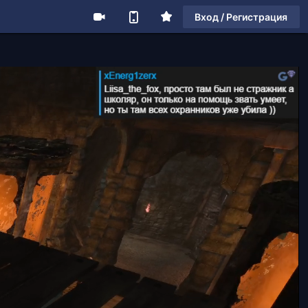
Вход / Регистрация