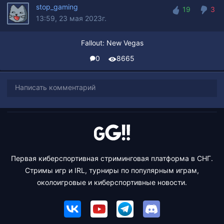
stop_gaming
19
3
13:59, 23 мая 2023г.
19
3
Fallout: New Vegas
0
8665
Написать комментарий
Первая киберспортивная стриминговая платформа в СНГ.
Стримы игр и IRL, турниры по популярным играм,
околоигровые и киберспортивные новости.