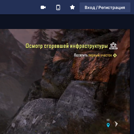
Вход / Регистрация