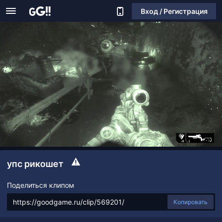
Вход / Регистрация
упс рикошет
Поделиться клипом
Копировать