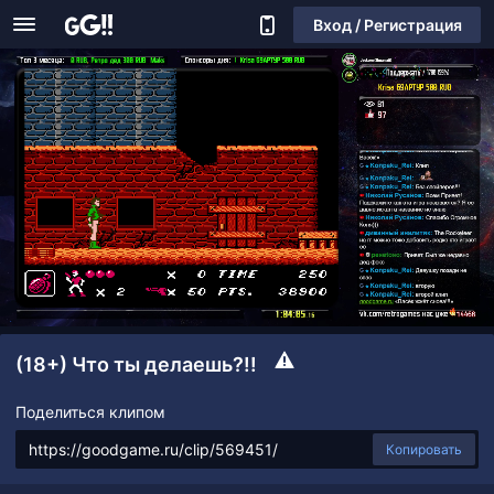
Вход / Регистрация
(18+) Что ты делаешь?!!
Поделиться клипом
Копировать